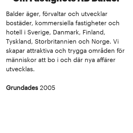
Balder äger, förvaltar och utvecklar
bostäder, kommersiella fastigheter och
hotell i Sverige, Danmark, Finland,
Tyskland, Storbritannien och Norge. Vi
skapar attraktiva och trygga områden för
människor att bo i och där nya affärer
utvecklas.
Grundades
2005