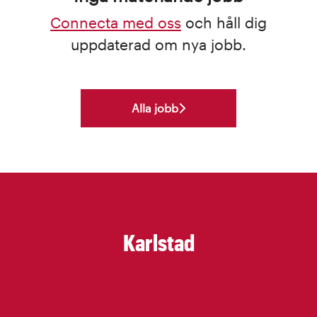
Connecta med oss
och håll dig
uppdaterad om nya jobb.
Alla jobb
Karlstad