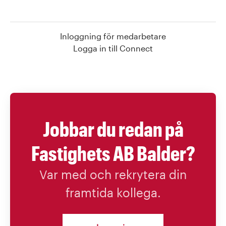
Inloggning för medarbetare
Logga in till Connect
Jobbar du redan på
Fastighets AB Balder?
Var med och rekrytera din
framtida kollega.