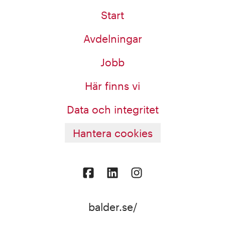
Start
Avdelningar
Jobb
Här finns vi
Data och integritet
Hantera cookies
balder.se/