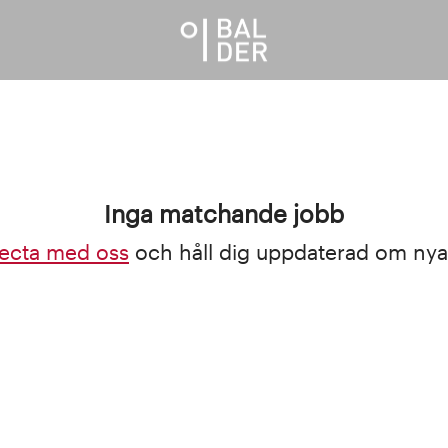
Inga matchande jobb
ecta med oss
och håll dig uppdaterad om nya