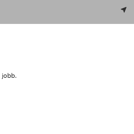
 jobb.