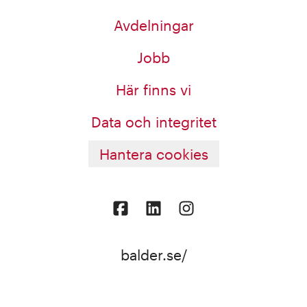
Avdelningar
Jobb
Här finns vi
Data och integritet
Hantera cookies
balder.se/