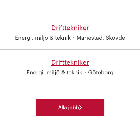
Drifttekniker
Energi, miljö & teknik
·
Mariestad, Skövde
Drifttekniker
Energi, miljö & teknik
·
Göteborg
Alla jobb