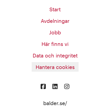
Start
Avdelningar
Jobb
Här finns vi
Data och integritet
Hantera cookies
balder.se/