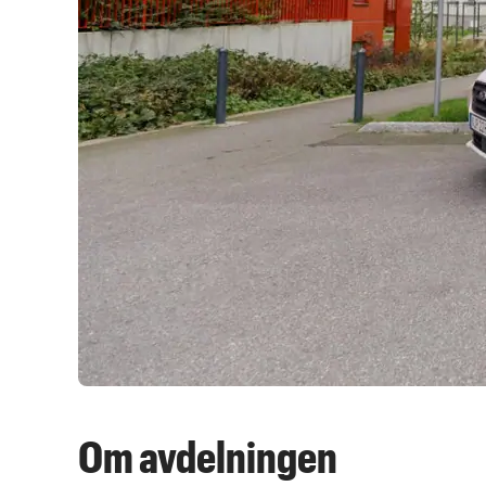
Om avdelningen